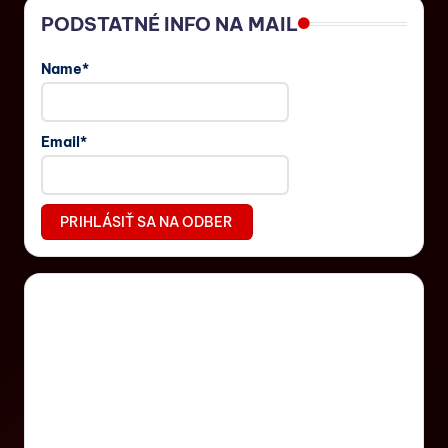
PODSTATNÉ INFO NA MAIL
Name*
Email*