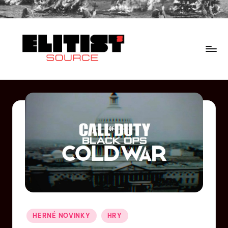
HERNÉ NOVINKY
HRY