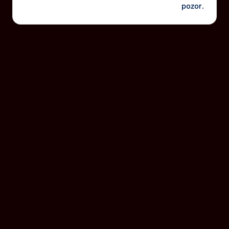
pozor.