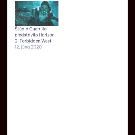
Štúdio Guerrilla
predstavilo Horizon
2: Forbidden West
12. júna 2020