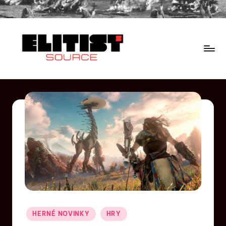
HERNÉ NOVINKY
HRY