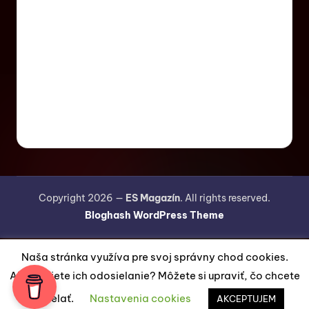
Copyright 2026 —
ES Magazín
. All rights reserved.
Bloghash WordPress Theme
Naša stránka využíva pre svoj správny chod cookies.
Akceptujete ich odosielanie? Môžete si upraviť, čo chcete
odosielať.
Nastavenia cookies
AKCEPTUJEM