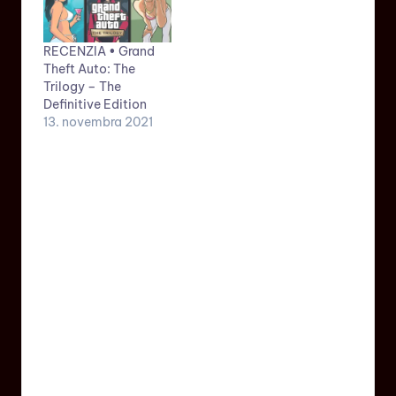
RECENZIA • Grand
Theft Auto: The
Trilogy – The
Definitive Edition
13. novembra 2021