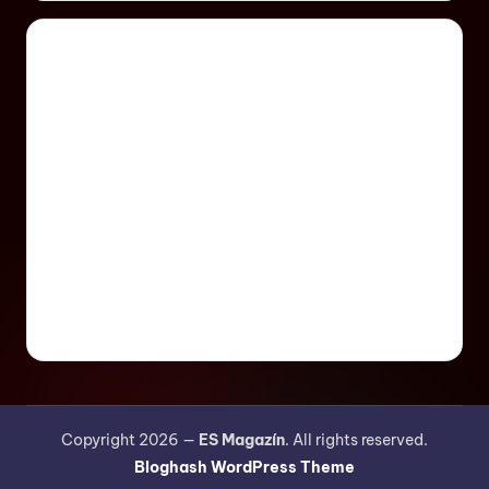
Copyright 2026 —
ES Magazín
. All rights reserved.
Bloghash WordPress Theme