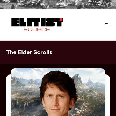
The Elder Scrolls