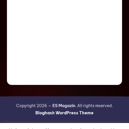
Copyright 2026 —
ES Magazín
. All rights reserved.
Bloghash WordPress Theme