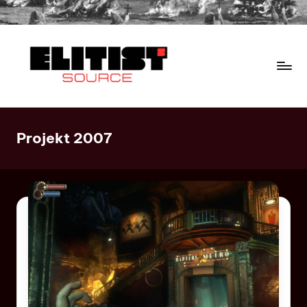
Projekt 2007