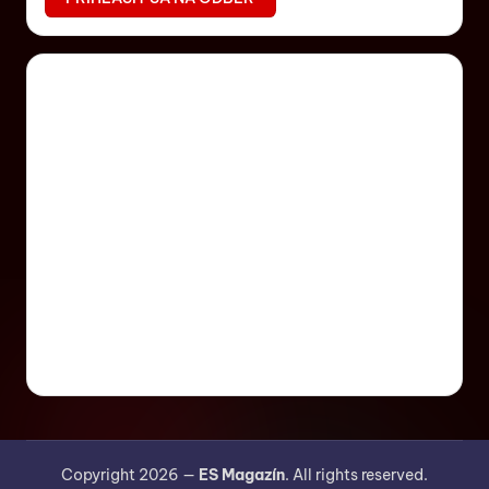
Copyright 2026 —
ES Magazín
. All rights reserved.