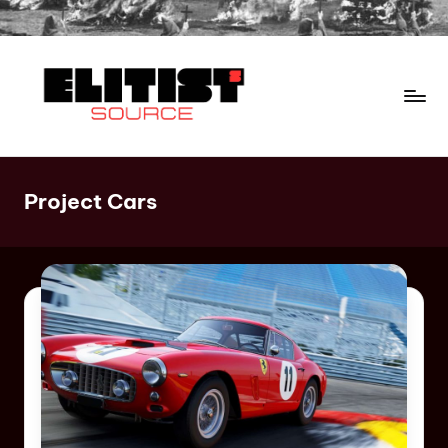
Project Cars