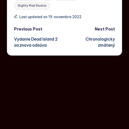
Slightly Mad Studios
Last updated on 19. novembra 2022
Previous Post
Next Post
Vydanie Dead Island 2
Chronologicky
sa znova odsúva
zmätený