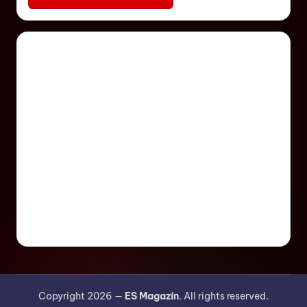
Copyright 2026 —
ES Magazín
. All rights reserved.