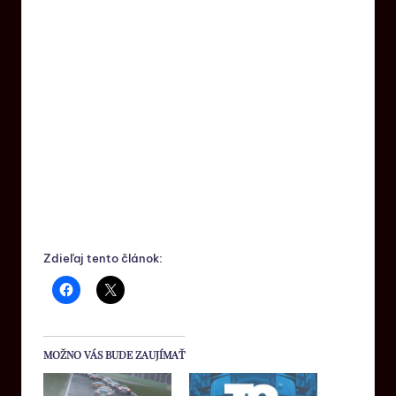
Zdieľaj tento článok:
MOŽNO VÁS BUDE ZAUJÍMAŤ