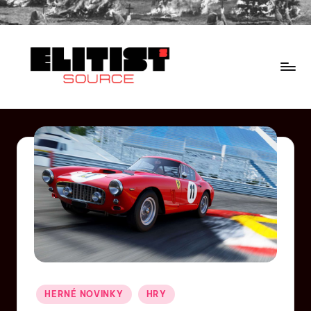
HERNÉ NOVINKY
HRY