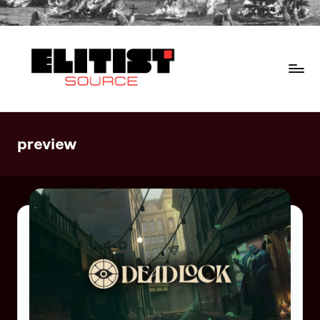
preview