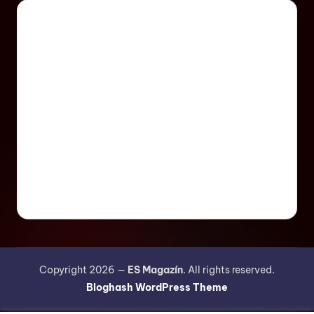
Copyright 2026 —
ES Magazín
. All rights reserved.
Bloghash WordPress Theme