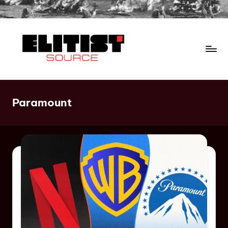
Paramount