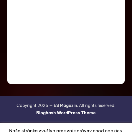
Copyright 2026 —
ES Magazín
. All rights reserved.
Bloghash WordPress Theme
Naša stránka využíva pre svoj správny chod cookies.