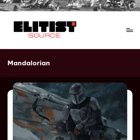
Mandalorian