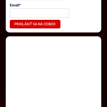
Email*