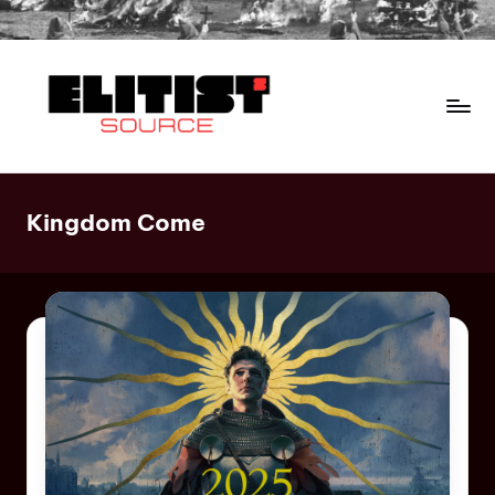
Kingdom Come