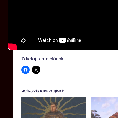
Zdieľaj tento článok:
MOŽNO VÁS BUDE ZAUJÍMAŤ