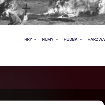
HRY
FILMY
HUDBA
HARDWA