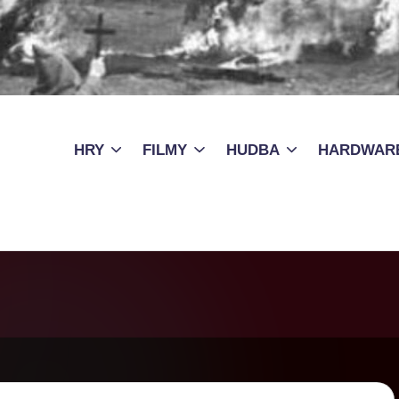
HRY
FILMY
HUDBA
HARDWAR