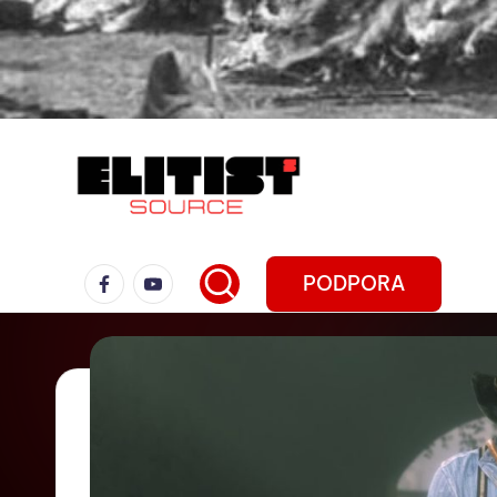
PODPORA