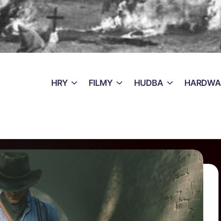
HRY
FILMY
HUDBA
HARDWA