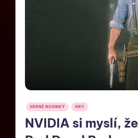
HERNÉ NOVINKY
HRY
NVIDIA si myslí, 