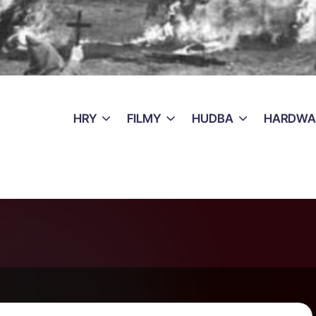
HRY
FILMY
HUDBA
HARDWA