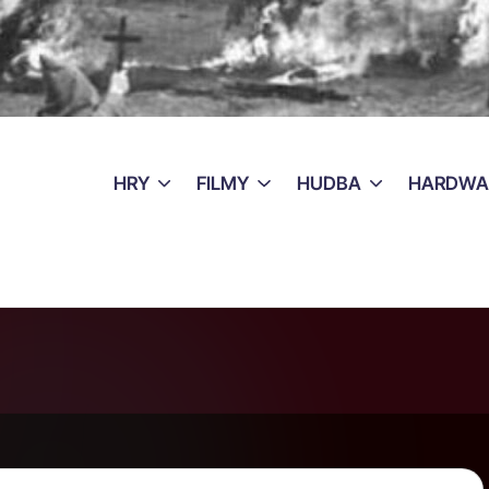
HRY
FILMY
HUDBA
HARDWA