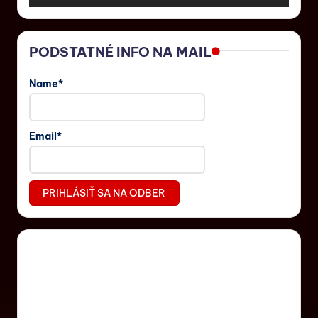
PODSTATNÉ INFO NA MAIL
Name*
Email*