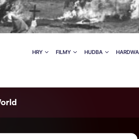
HRY
FILMY
HUDBA
HARDWA
orld