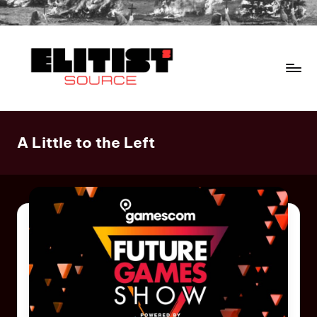
A Little to the Left