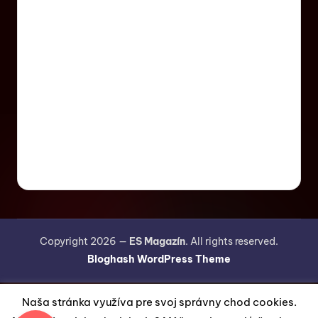
Copyright 2026 —
ES Magazín
. All rights reserved.
Bloghash WordPress Theme
Naša stránka využíva pre svoj správny chod cookies.