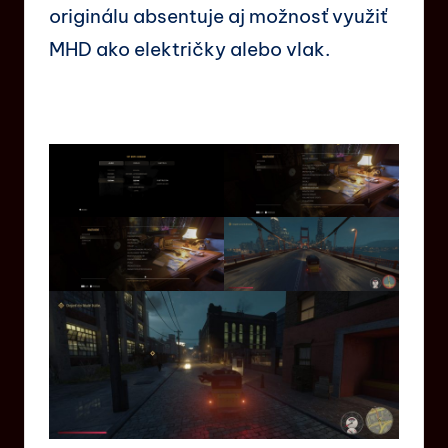
originálu absentuje aj možnosť využiť
MHD ako električky alebo vlak.