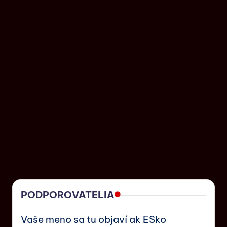
PODPOROVATELIA
Vaše meno sa tu objaví ak ESko