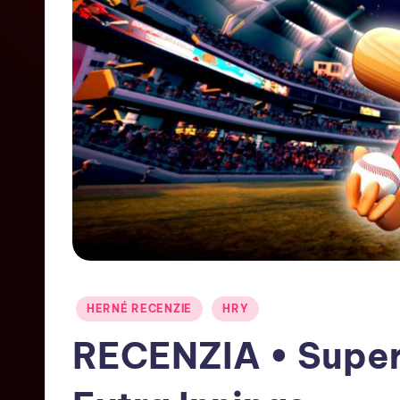
HERNÉ RECENZIE
HRY
RECENZIA • Super