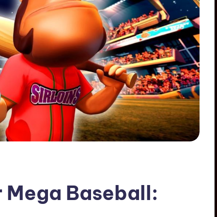
 Mega Baseball: