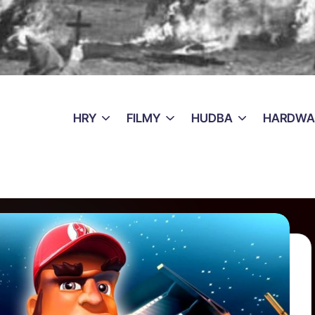
HRY
FILMY
HUDBA
HARDWA