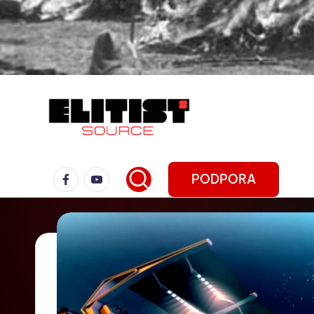
PODPORA