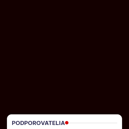
PODPOROVATELIA