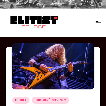
HUDBA
HUDOBNÉ NOVINKY