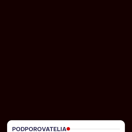
PODPOROVATELIA