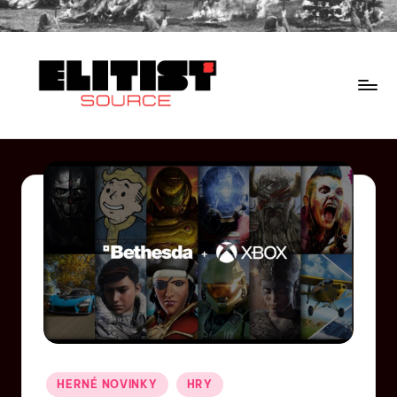
HERNÉ NOVINKY
HRY