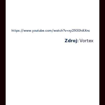
https://www.youtube.com/watch?v=xy2930hAXnc
Zdroj:
Vortex