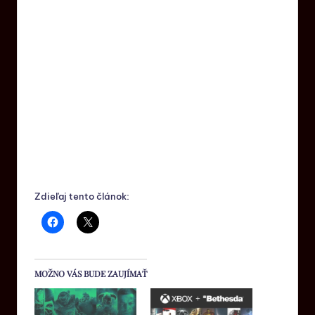
Zdieľaj tento článok:
MOŽNO VÁS BUDE ZAUJÍMAŤ