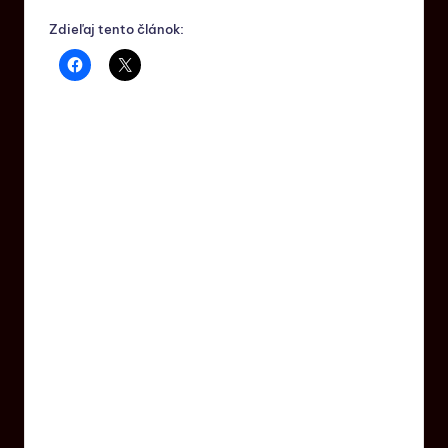
Zdieľaj tento článok: