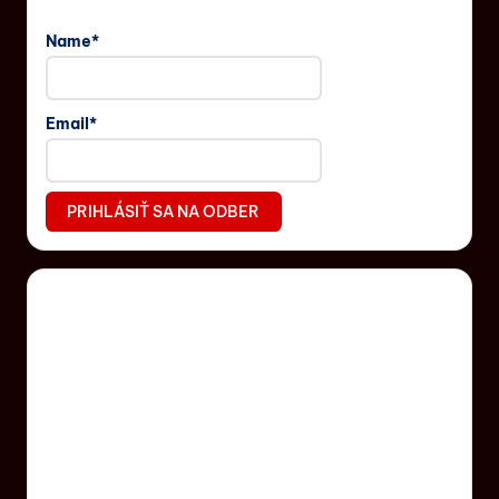
Name*
Email*