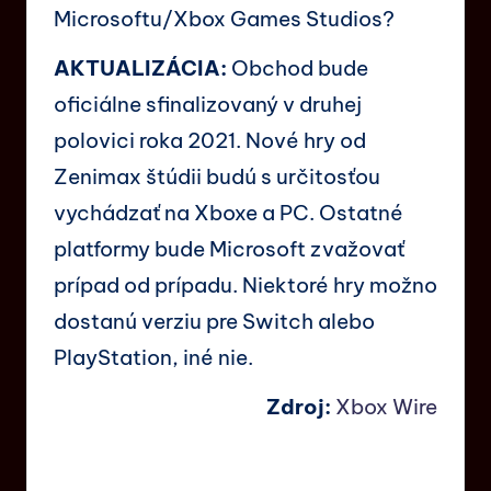
Microsoftu/Xbox Games Studios?
AKTUALIZÁCIA:
Obchod bude
oficiálne sfinalizovaný v druhej
polovici roka 2021. Nové hry od
Zenimax štúdii budú s určitosťou
vychádzať na Xboxe a PC. Ostatné
platformy bude Microsoft zvažovať
prípad od prípadu. Niektoré hry možno
dostanú verziu pre Switch alebo
PlayStation, iné nie.
Zdroj:
Xbox Wire