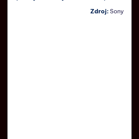
Zdroj:
Sony