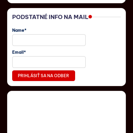
PODSTATNÉ INFO NA MAIL
Name*
Email*