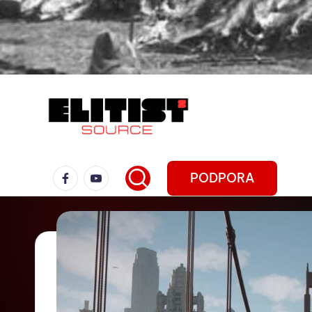
PODPORA