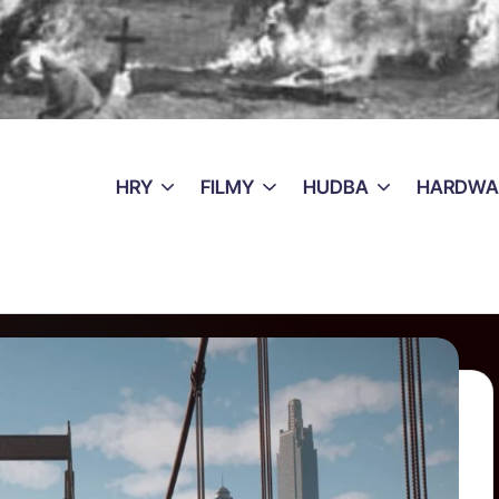
HRY
FILMY
HUDBA
HARDWA