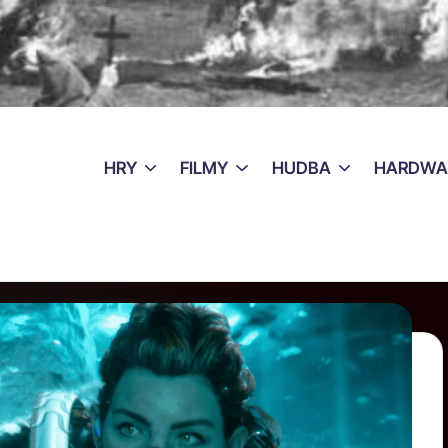
HRY
FILMY
HUDBA
HARDWA