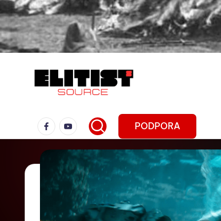
PODPORA