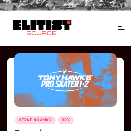
HERNÉ NOVINKY
HRY