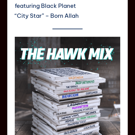
featuring Black Planet
“City Star” – Born Allah