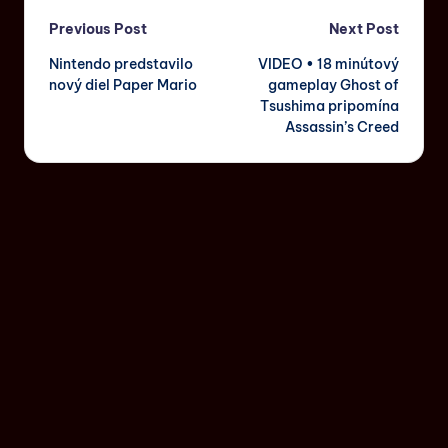
Previous Post
Next Post
Nintendo predstavilo
VIDEO • 18 minútový
nový diel Paper Mario
gameplay Ghost of
Tsushima pripomína
Assassin’s Creed