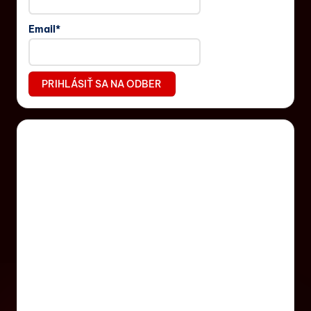
Email*