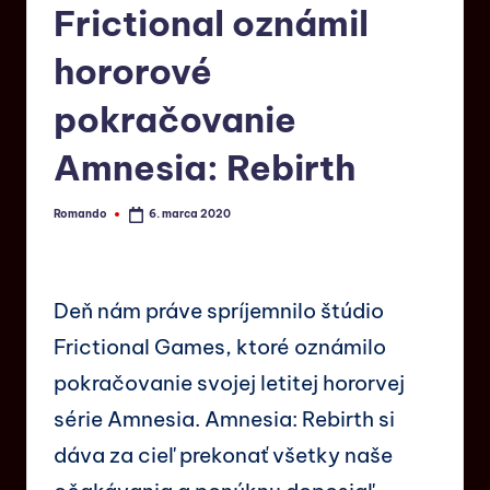
Frictional oznámil
hororové
pokračovanie
Amnesia: Rebirth
Romando
6. marca 2020
Deň nám práve spríjemnilo štúdio
Frictional Games, ktoré oznámilo
pokračovanie svojej letitej hororvej
série Amnesia. Amnesia: Rebirth si
dáva za cieľ prekonať všetky naše