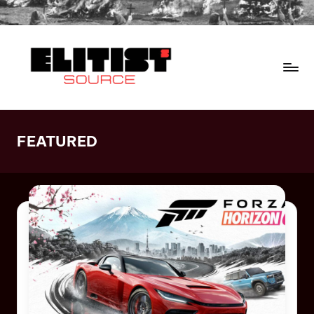
FEATURED