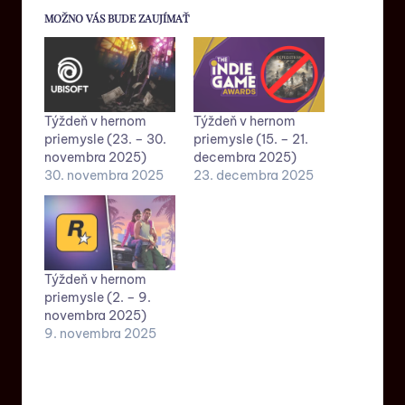
MOŽNO VÁS BUDE ZAUJÍMAŤ
Týždeň v hernom
Týždeň v hernom
priemysle (23. – 30.
priemysle (15. – 21.
novembra 2025)
decembra 2025)
30. novembra 2025
23. decembra 2025
Týždeň v hernom
priemysle (2. – 9.
novembra 2025)
9. novembra 2025