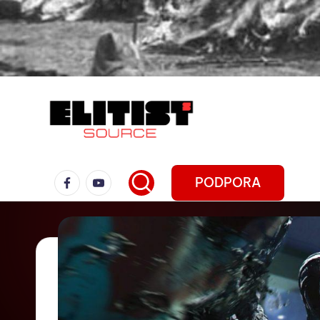
PODPORA