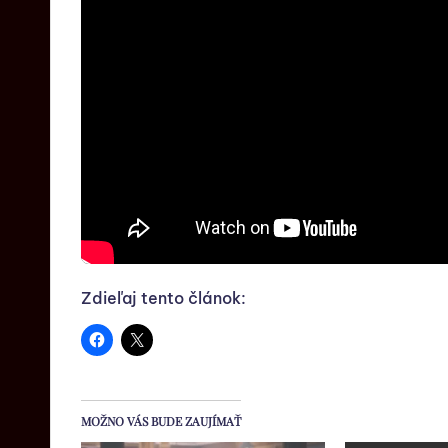
Zdieľaj tento článok:
MOŽNO VÁS BUDE ZAUJÍMAŤ