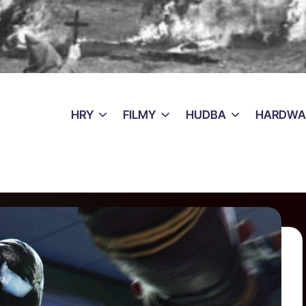
HRY
FILMY
HUDBA
HARDWA