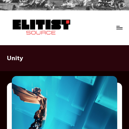
Unity