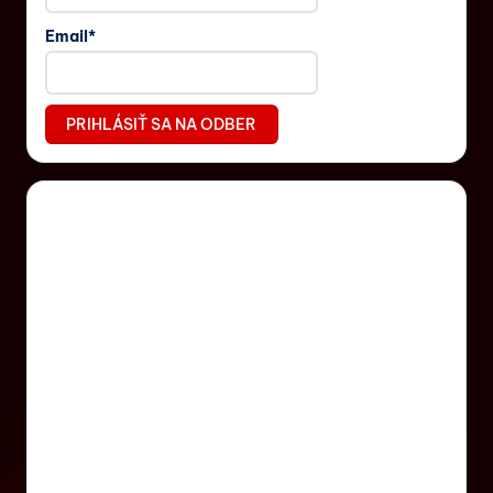
Email*