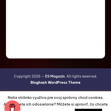
Copyright 2026 —
ES Magazín
. All rights reserved.
Bloghash WordPress Theme
Naša stránka využíva pre svoj správny chod cookies.
Akceptujete ich odosielanie? Môžete si upraviť, čo chcete