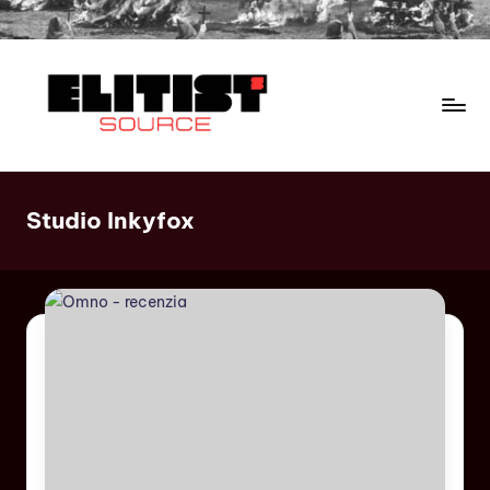
Studio Inkyfox