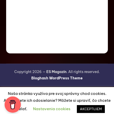
Copyright 2026 —
ES Magazín
. All rights reserved.
Bloghash WordPress Theme
Naša stránka využíva pre svoj správny chod cookies.
Akceptujete ich odosielanie? Môžete si upraviť, čo chcete
odosielať.
Nastavenia cookies
AKCEPTUJEM