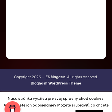
Copyright 2026 —
ES Magazín
. All rights reserved.
Bloghash WordPress Theme
Naša stránka využíva pre svoj správny chod cookies.
Akceptujete ich odosielanie? Môžete si upraviť, čo chcete