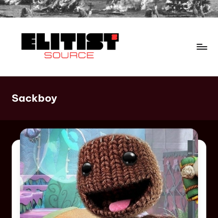
Sackboy