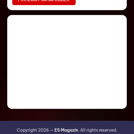
Copyright 2026 —
ES Magazín
. All rights reserved.