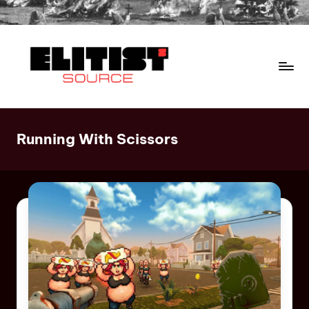
Running With Scissors