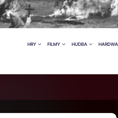
HRY
FILMY
HUDBA
HARDWA