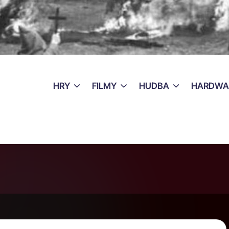
HRY
FILMY
HUDBA
HARDWA