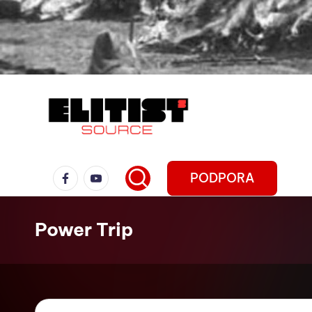
PODPORA
Power Trip