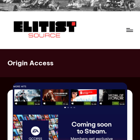
Origin Access