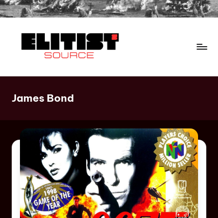
James Bond