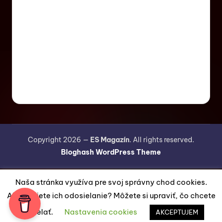
Copyright 2026 —
ES Magazín
. All rights reserved.
Bloghash WordPress Theme
Naša stránka využíva pre svoj správny chod cookies.
Akceptujete ich odosielanie? Môžete si upraviť, čo chcete
odosielať.
Nastavenia cookies
AKCEPTUJEM