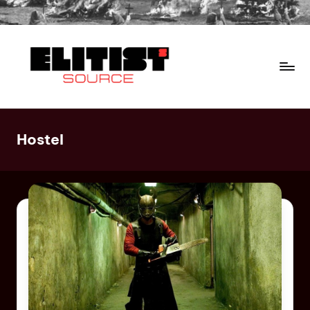
Hostel