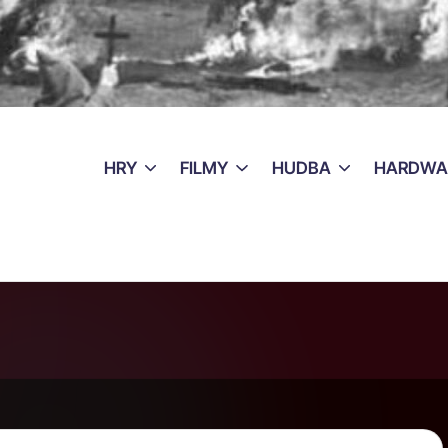
HRY
FILMY
HUDBA
HARDWA