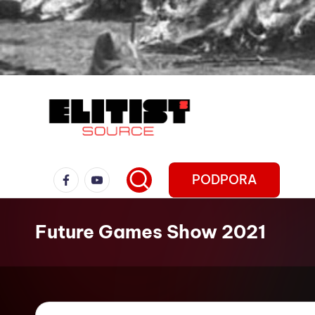
PODPORA
Future Games Show 2021