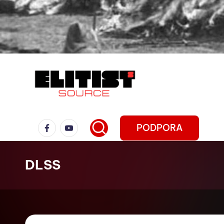
PODPORA
DLSS