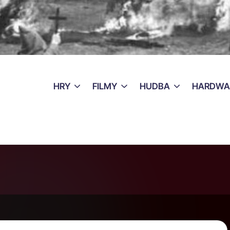
HRY
FILMY
HUDBA
HARDWA