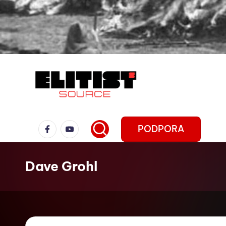
PODPORA
Dave Grohl